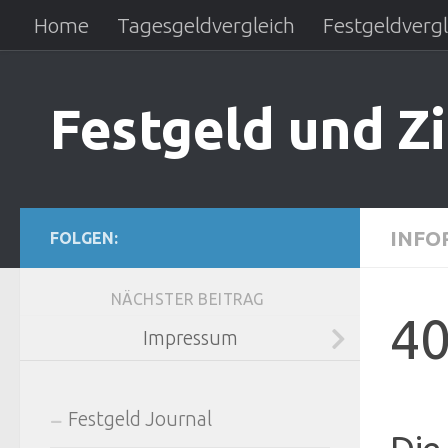
Home
Tagesgeldvergleich
Festgeldvergl
Zum Inhalt springen
Ratenkredit
Autokreditvergleich
Festgeld und Z
INFO
FOLGEN:
NÄCHSTER BEITRAG
4
Impressum
Festgeld Journal