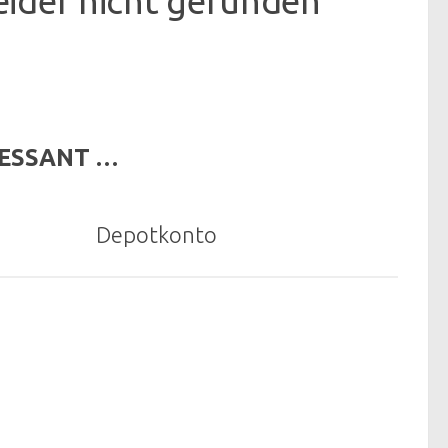
eider nicht gefunden
RESSANT …
Depotkonto