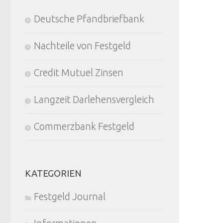
Deutsche Pfandbriefbank
Nachteile von Festgeld
Credit Mutuel Zinsen
Langzeit Darlehensvergleich
Commerzbank Festgeld
KATEGORIEN
Festgeld Journal