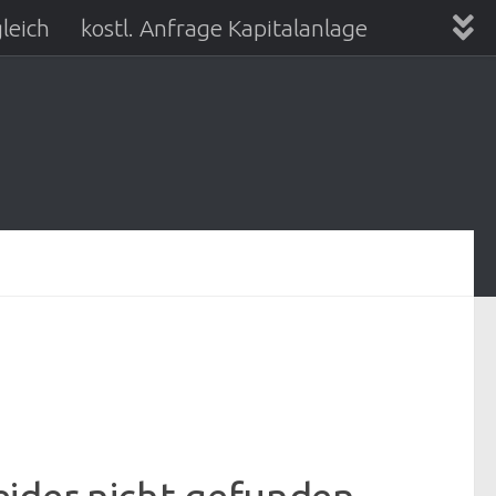
leich
kostl. Anfrage Kapitalanlage