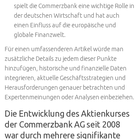
spielt die Commerzbank eine wichtige Rolle in
der deutschen Wirtschaft und hat auch
einen Einfluss auf die europäische und
globale Finanzwelt.
Für einen umfassenderen Artikel würde man
zusätzliche Details zu jedem dieser Punkte
hinzufügen, historische und finanzielle Daten
integrieren, aktuelle Geschäftsstrategien und
Herausforderungen genauer betrachten und
Expertenmeinungen oder Analysen einbeziehen.
Die Entwicklung des Aktienkurses
der Commerzbank AG seit 2008
war durch mehrere signifikante