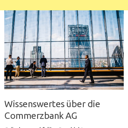
Wissenswertes über die
Commerzbank AG