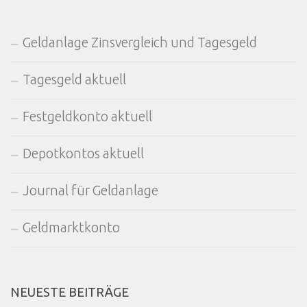
Geldanlage Zinsvergleich und Tagesgeld
Tagesgeld aktuell
Festgeldkonto aktuell
Depotkontos aktuell
Journal für Geldanlage
Geldmarktkonto
NEUESTE BEITRÄGE