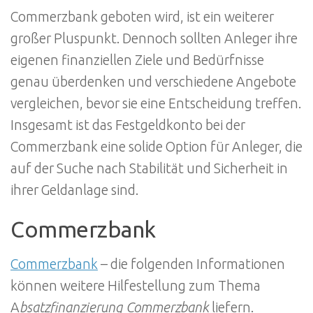
Commerzbank geboten wird, ist ein weiterer
großer Pluspunkt. Dennoch sollten Anleger ihre
eigenen finanziellen Ziele und Bedürfnisse
genau überdenken und verschiedene Angebote
vergleichen, bevor sie eine Entscheidung treffen.
Insgesamt ist das Festgeldkonto bei der
Commerzbank eine solide Option für Anleger, die
auf der Suche nach Stabilität und Sicherheit in
ihrer Geldanlage sind.
Commerzbank
Commerzbank
– die folgenden Informationen
können weitere Hilfestellung zum Thema
A
bsatzfinanzierung Commerzbank
liefern.