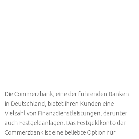
Die Commerzbank, eine der führenden Banken
in Deutschland, bietet ihren Kunden eine
Vielzahl von Finanzdienstleistungen, darunter
auch Festgeldanlagen. Das Festgeldkonto der
Commerzbank ist eine beliebte Option für