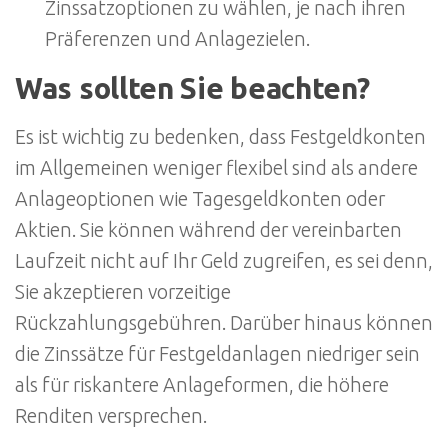
Zinssatzoptionen zu wählen, je nach ihren
Präferenzen und Anlagezielen.
Was sollten Sie beachten?
Es ist wichtig zu bedenken, dass Festgeldkonten
im Allgemeinen weniger flexibel sind als andere
Anlageoptionen wie Tagesgeldkonten oder
Aktien. Sie können während der vereinbarten
Laufzeit nicht auf Ihr Geld zugreifen, es sei denn,
Sie akzeptieren vorzeitige
Rückzahlungsgebühren. Darüber hinaus können
die Zinssätze für Festgeldanlagen niedriger sein
als für riskantere Anlageformen, die höhere
Renditen versprechen.