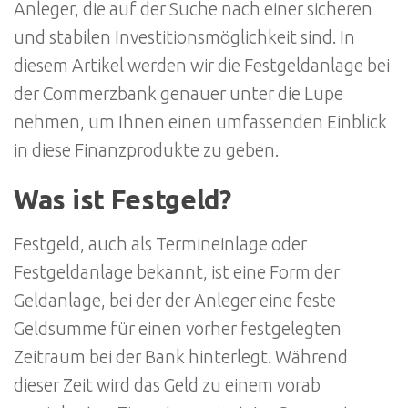
Anleger, die auf der Suche nach einer sicheren
und stabilen Investitionsmöglichkeit sind. In
diesem Artikel werden wir die Festgeldanlage bei
der Commerzbank genauer unter die Lupe
nehmen, um Ihnen einen umfassenden Einblick
in diese Finanzprodukte zu geben.
Was ist Festgeld?
Festgeld, auch als Termineinlage oder
Festgeldanlage bekannt, ist eine Form der
Geldanlage, bei der der Anleger eine feste
Geldsumme für einen vorher festgelegten
Zeitraum bei der Bank hinterlegt. Während
dieser Zeit wird das Geld zu einem vorab