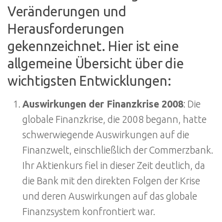
Veränderungen und
Herausforderungen
gekennzeichnet. Hier ist eine
allgemeine Übersicht über die
wichtigsten Entwicklungen:
Auswirkungen der Finanzkrise 2008
: Die
globale Finanzkrise, die 2008 begann, hatte
schwerwiegende Auswirkungen auf die
Finanzwelt, einschließlich der Commerzbank.
Ihr Aktienkurs fiel in dieser Zeit deutlich, da
die Bank mit den direkten Folgen der Krise
und deren Auswirkungen auf das globale
Finanzsystem konfrontiert war.