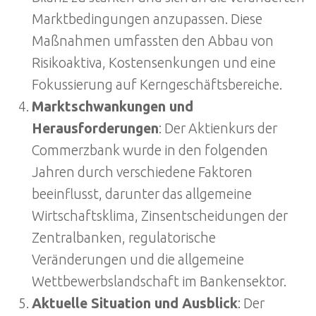
Marktbedingungen anzupassen. Diese
Maßnahmen umfassten den Abbau von
Risikoaktiva, Kostensenkungen und eine
Fokussierung auf Kerngeschäftsbereiche.
Marktschwankungen und
Herausforderungen
: Der Aktienkurs der
Commerzbank wurde in den folgenden
Jahren durch verschiedene Faktoren
beeinflusst, darunter das allgemeine
Wirtschaftsklima, Zinsentscheidungen der
Zentralbanken, regulatorische
Veränderungen und die allgemeine
Wettbewerbslandschaft im Bankensektor.
Aktuelle Situation und Ausblick
: Der