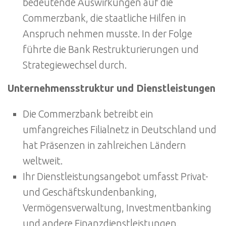
bedeutende Auswirkungen auf die
Commerzbank, die staatliche Hilfen in
Anspruch nehmen musste. In der Folge
führte die Bank Restrukturierungen und
Strategiewechsel durch.
Unternehmensstruktur und Dienstleistungen
Die Commerzbank betreibt ein
umfangreiches Filialnetz in Deutschland und
hat Präsenzen in zahlreichen Ländern
weltweit.
Ihr Dienstleistungsangebot umfasst Privat-
und Geschäftskundenbanking,
Vermögensverwaltung, Investmentbanking
und andere Finanzdienstleistungen.