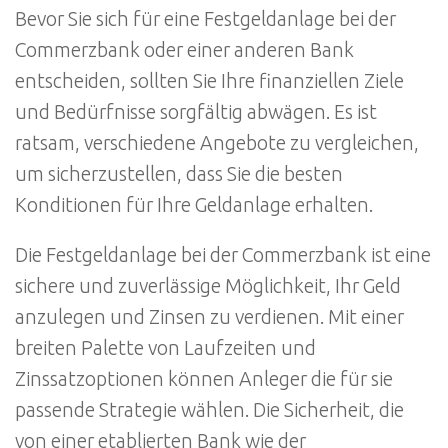
Bevor Sie sich für eine Festgeldanlage bei der
Commerzbank oder einer anderen Bank
entscheiden, sollten Sie Ihre finanziellen Ziele
und Bedürfnisse sorgfältig abwägen. Es ist
ratsam, verschiedene Angebote zu vergleichen,
um sicherzustellen, dass Sie die besten
Konditionen für Ihre Geldanlage erhalten.
Die Festgeldanlage bei der Commerzbank ist eine
sichere und zuverlässige Möglichkeit, Ihr Geld
anzulegen und Zinsen zu verdienen. Mit einer
breiten Palette von Laufzeiten und
Zinssatzoptionen können Anleger die für sie
passende Strategie wählen. Die Sicherheit, die
von einer etablierten Bank wie der