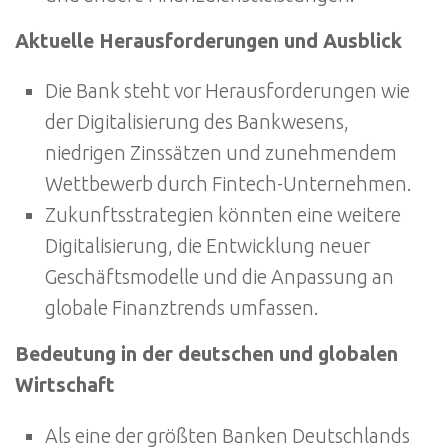
Aktuelle Herausforderungen und Ausblick
Die Bank steht vor Herausforderungen wie
der Digitalisierung des Bankwesens,
niedrigen Zinssätzen und zunehmendem
Wettbewerb durch Fintech-Unternehmen.
Zukunftsstrategien könnten eine weitere
Digitalisierung, die Entwicklung neuer
Geschäftsmodelle und die Anpassung an
globale Finanztrends umfassen.
Bedeutung in der deutschen und globalen
Wirtschaft
Als eine der größten Banken Deutschlands