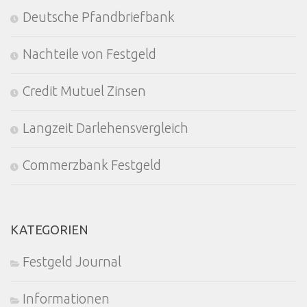
Deutsche Pfandbriefbank
Nachteile von Festgeld
Credit Mutuel Zinsen
Langzeit Darlehensvergleich
Commerzbank Festgeld
KATEGORIEN
Festgeld Journal
Informationen