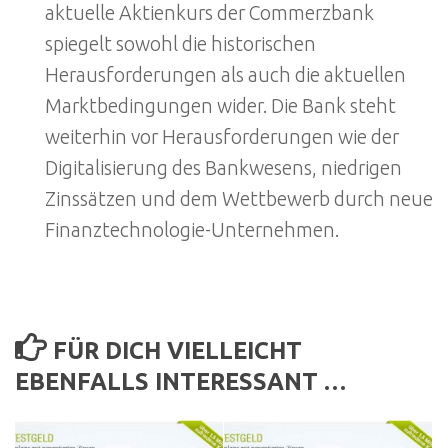
aktuelle Aktienkurs der Commerzbank
spiegelt sowohl die historischen
Herausforderungen als auch die aktuellen
Marktbedingungen wider. Die Bank steht
weiterhin vor Herausforderungen wie der
Digitalisierung des Bankwesens, niedrigen
Zinssätzen und dem Wettbewerb durch neue
Finanztechnologie-Unternehmen.
FÜR DICH VIELLEICHT
EBENFALLS INTERESSANT …