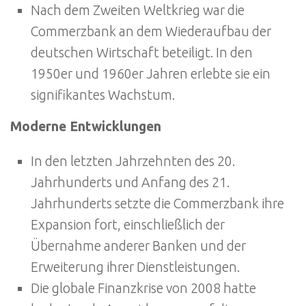
Nach dem Zweiten Weltkrieg war die
Commerzbank an dem Wiederaufbau der
deutschen Wirtschaft beteiligt. In den
1950er und 1960er Jahren erlebte sie ein
signifikantes Wachstum.
Moderne Entwicklungen
In den letzten Jahrzehnten des 20.
Jahrhunderts und Anfang des 21.
Jahrhunderts setzte die Commerzbank ihre
Expansion fort, einschließlich der
Übernahme anderer Banken und der
Erweiterung ihrer Dienstleistungen.
Die globale Finanzkrise von 2008 hatte