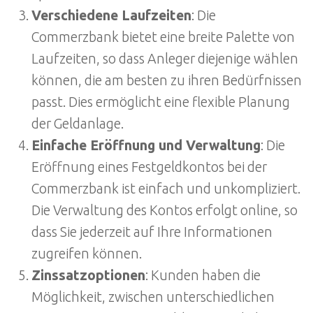
Verschiedene Laufzeiten
: Die
Commerzbank bietet eine breite Palette von
Laufzeiten, so dass Anleger diejenige wählen
können, die am besten zu ihren Bedürfnissen
passt. Dies ermöglicht eine flexible Planung
der Geldanlage.
Einfache Eröffnung und Verwaltung
: Die
Eröffnung eines Festgeldkontos bei der
Commerzbank ist einfach und unkompliziert.
Die Verwaltung des Kontos erfolgt online, so
dass Sie jederzeit auf Ihre Informationen
zugreifen können.
Zinssatzoptionen
: Kunden haben die
Möglichkeit, zwischen unterschiedlichen