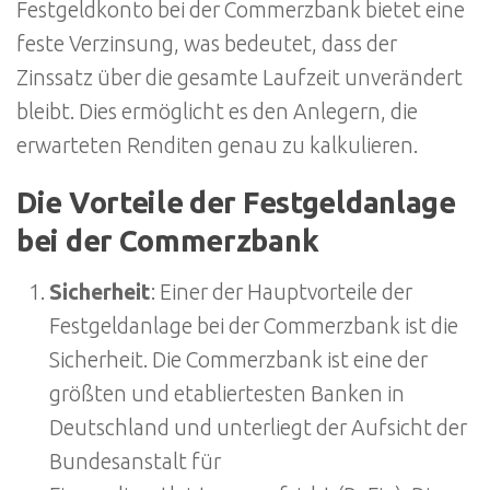
Festgeldkonto bei der Commerzbank bietet eine
feste Verzinsung, was bedeutet, dass der
Zinssatz über die gesamte Laufzeit unverändert
bleibt. Dies ermöglicht es den Anlegern, die
erwarteten Renditen genau zu kalkulieren.
Die Vorteile der Festgeldanlage
bei der Commerzbank
Sicherheit
: Einer der Hauptvorteile der
Festgeldanlage bei der Commerzbank ist die
Sicherheit. Die Commerzbank ist eine der
größten und etabliertesten Banken in
Deutschland und unterliegt der Aufsicht der
Bundesanstalt für