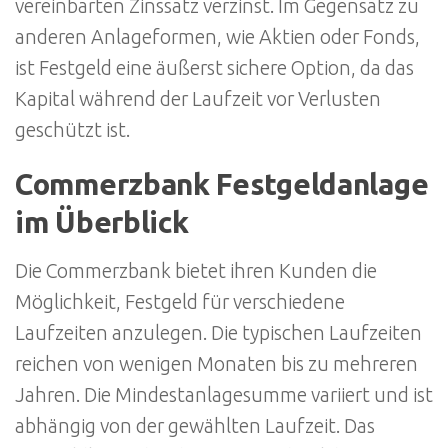
vereinbarten Zinssatz verzinst. Im Gegensatz zu
anderen Anlageformen, wie Aktien oder Fonds,
ist Festgeld eine äußerst sichere Option, da das
Kapital während der Laufzeit vor Verlusten
geschützt ist.
Commerzbank Festgeldanlage
im Überblick
Die Commerzbank bietet ihren Kunden die
Möglichkeit, Festgeld für verschiedene
Laufzeiten anzulegen. Die typischen Laufzeiten
reichen von wenigen Monaten bis zu mehreren
Jahren. Die Mindestanlagesumme variiert und ist
abhängig von der gewählten Laufzeit. Das