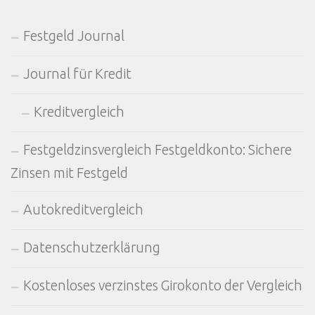
Festgeld Journal
Journal für Kredit
Kreditvergleich
Festgeldzinsvergleich Festgeldkonto: Sichere
Zinsen mit Festgeld
Autokreditvergleich
Datenschutzerklärung
Kostenloses verzinstes Girokonto der Vergleich