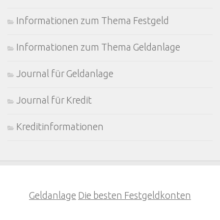
Informationen zum Thema Festgeld
Informationen zum Thema Geldanlage
Journal für Geldanlage
Journal für Kredit
Kreditinformationen
Geldanlage
Die besten Festgeldkonten