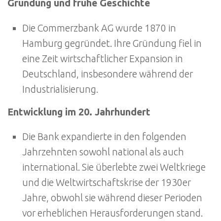
Gründung und frühe Geschichte
Die Commerzbank AG wurde 1870 in
Hamburg gegründet. Ihre Gründung fiel in
eine Zeit wirtschaftlicher Expansion in
Deutschland, insbesondere während der
Industrialisierung.
Entwicklung im 20. Jahrhundert
Die Bank expandierte in den folgenden
Jahrzehnten sowohl national als auch
international. Sie überlebte zwei Weltkriege
und die Weltwirtschaftskrise der 1930er
Jahre, obwohl sie während dieser Perioden
vor erheblichen Herausforderungen stand.