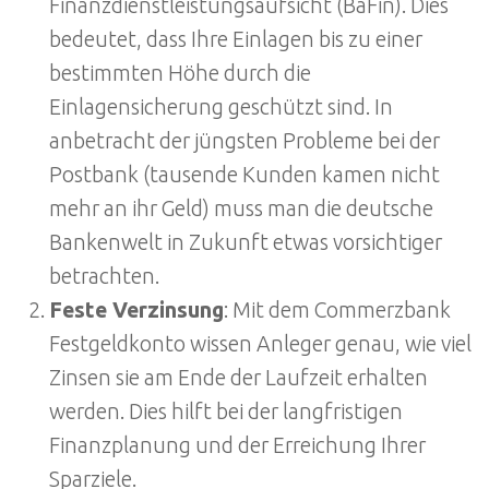
Finanzdienstleistungsaufsicht (BaFin). Dies
bedeutet, dass Ihre Einlagen bis zu einer
bestimmten Höhe durch die
Einlagensicherung geschützt sind. In
anbetracht der jüngsten Probleme bei der
Postbank (tausende Kunden kamen nicht
mehr an ihr Geld) muss man die deutsche
Bankenwelt in Zukunft etwas vorsichtiger
betrachten.
Feste Verzinsung
: Mit dem Commerzbank
Festgeldkonto wissen Anleger genau, wie viel
Zinsen sie am Ende der Laufzeit erhalten
werden. Dies hilft bei der langfristigen
Finanzplanung und der Erreichung Ihrer
Sparziele.