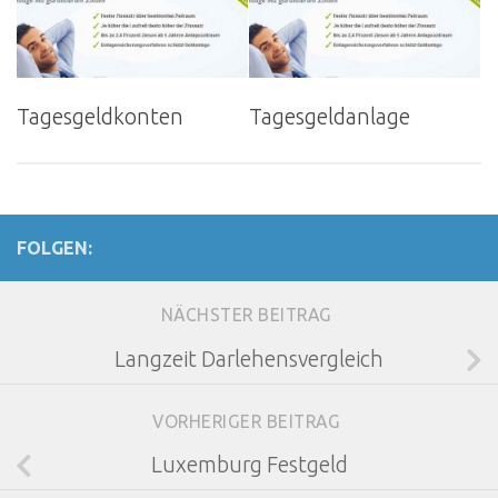
Tagesgeldkonten
Tagesgeldanlage
FOLGEN:
NÄCHSTER BEITRAG
Langzeit Darlehensvergleich
VORHERIGER BEITRAG
Luxemburg Festgeld