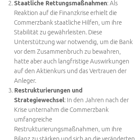
Staatliche Rettungsmaßnahmen
: Als
Reaktion auf die Finanzkrise erhielt die
Commerzbank staatliche Hilfen, um ihre
Stabilität zu gewährleisten. Diese
Unterstützung war notwendig, um die Bank
vor dem Zusammenbruch zu bewahren,
hatte aber auch langfristige Auswirkungen
auf den Aktienkurs und das Vertrauen der
Anleger.
Restrukturierungen und
Strategiewechsel
: In den Jahren nach der
Krise unternahm die Commerzbank
umfangreiche
Restrukturierungsmaßnahmen, um ihre
Bilanz zu stärken und sich an die veränderten