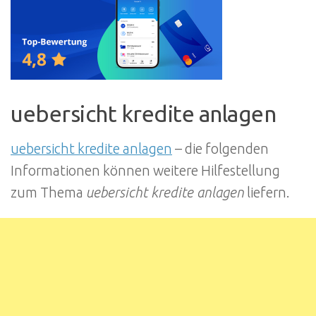
uebersicht kredite anlagen
uebersicht kredite anlagen
– die folgenden
Informationen können weitere Hilfestellung
zum Thema
uebersicht kredite anlagen
liefern.