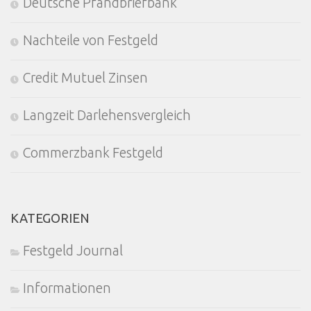
Deutsche Pfandbriefbank
Nachteile von Festgeld
Credit Mutuel Zinsen
Langzeit Darlehensvergleich
Commerzbank Festgeld
KATEGORIEN
Festgeld Journal
Informationen