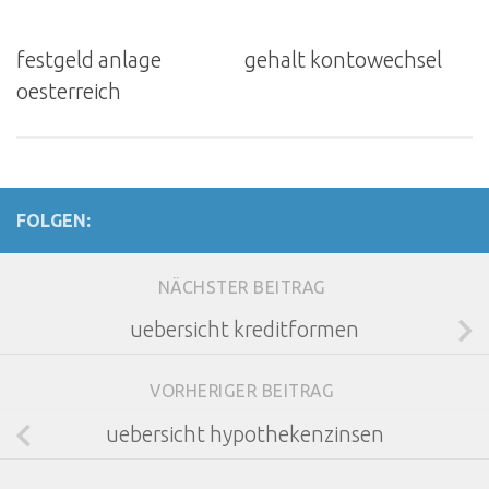
festgeld anlage
gehalt kontowechsel
oesterreich
FOLGEN:
NÄCHSTER BEITRAG
uebersicht kreditformen
VORHERIGER BEITRAG
uebersicht hypothekenzinsen