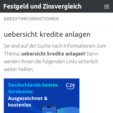
Festgeld und Zinsvergleich
Zum Inhalt springen
KREDITINFORMATIONEN
uebersicht kredite anlagen
Sie sind auf der Suche nach Informationen zum
Thema:
uebersicht kredite anlagen?
Dann
werden Ihnen die folgenden Links sicherlich
weiter helfen.