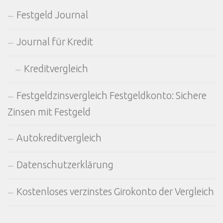
Festgeld Journal
Journal für Kredit
Kreditvergleich
Festgeldzinsvergleich Festgeldkonto: Sichere
Zinsen mit Festgeld
Autokreditvergleich
Datenschutzerklärung
Kostenloses verzinstes Girokonto der Vergleich