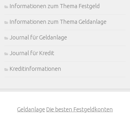
Informationen zum Thema Festgeld
Informationen zum Thema Geldanlage
Journal für Geldanlage
Journal für Kredit
Kreditinformationen
Geldanlage
Die besten Festgeldkonten