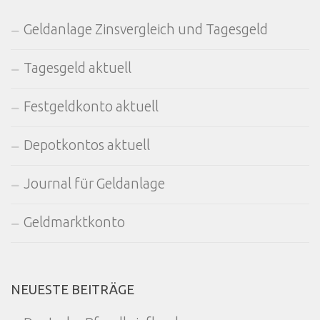
Geldanlage Zinsvergleich und Tagesgeld
Tagesgeld aktuell
Festgeldkonto aktuell
Depotkontos aktuell
Journal für Geldanlage
Geldmarktkonto
NEUESTE BEITRÄGE