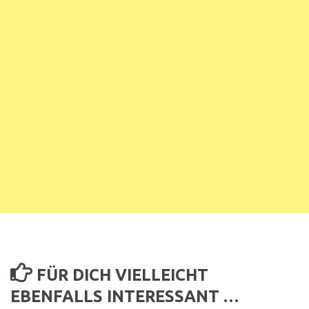
FÜR DICH VIELLEICHT
EBENFALLS INTERESSANT …