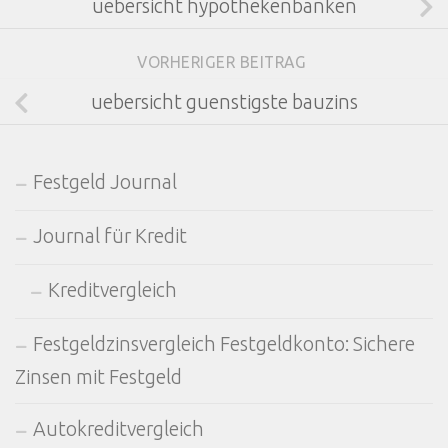
uebersicht hypothekenbanken
VORHERIGER BEITRAG
uebersicht guenstigste bauzins
Festgeld Journal
Journal für Kredit
Kreditvergleich
Festgeldzinsvergleich Festgeldkonto: Sichere
Zinsen mit Festgeld
Autokreditvergleich