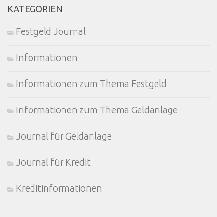
KATEGORIEN
Festgeld Journal
Informationen
Informationen zum Thema Festgeld
Informationen zum Thema Geldanlage
Journal für Geldanlage
Journal für Kredit
Kreditinformationen