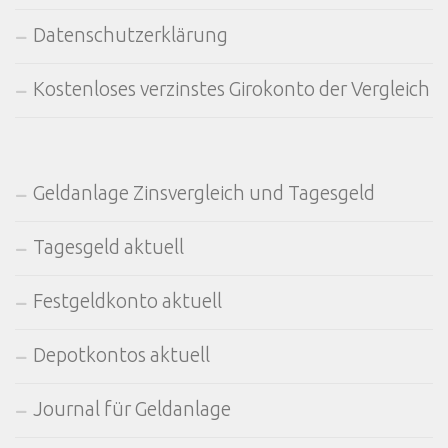
Datenschutzerklärung
Kostenloses verzinstes Girokonto der Vergleich
Geldanlage Zinsvergleich und Tagesgeld
Tagesgeld aktuell
Festgeldkonto aktuell
Depotkontos aktuell
Journal für Geldanlage