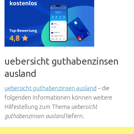
uebersicht guthabenzinsen
ausland
uebersicht guthabenzinsen ausland
– die
folgenden Informationen können weitere
Hilfestellung zum Thema
uebersicht
guthabenzinsen ausland
liefern.