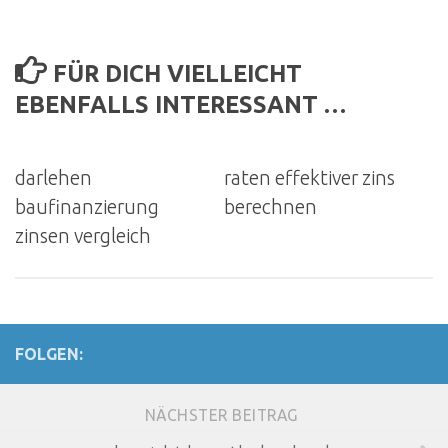
FÜR DICH VIELLEICHT
EBENFALLS INTERESSANT …
darlehen
raten effektiver zins
baufinanzierung
berechnen
zinsen vergleich
FOLGEN:
NÄCHSTER BEITRAG