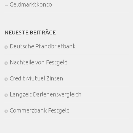
Geldmarktkonto
NEUESTE BEITRÄGE
Deutsche Pfandbriefbank
Nachteile von Festgeld
Credit Mutuel Zinsen
Langzeit Darlehensvergleich
Commerzbank Festgeld