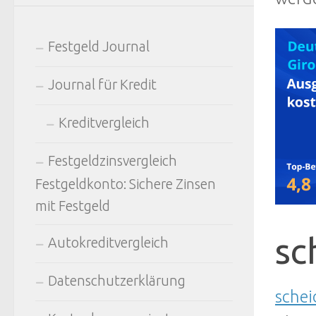
Festgeld Journal
Journal für Kredit
Kreditvergleich
Festgeldzinsvergleich
Festgeldkonto: Sichere Zinsen
mit Festgeld
sc
Autokreditvergleich
Datenschutzerklärung
sche