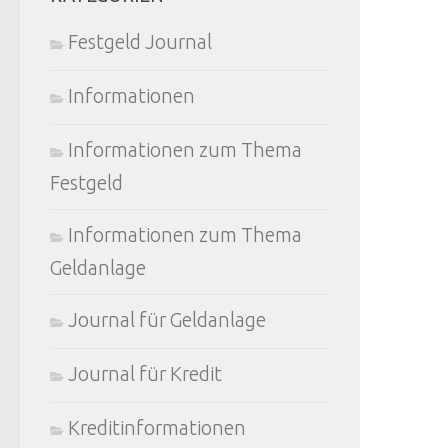
Festgeld Journal
Informationen
Informationen zum Thema
Festgeld
Informationen zum Thema
Geldanlage
Journal für Geldanlage
Journal für Kredit
Kreditinformationen