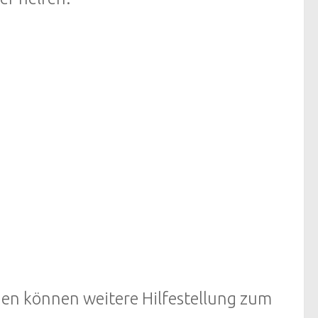
nen können weitere Hilfestellung zum