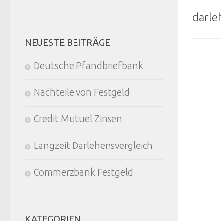
darle
NEUESTE BEITRÄGE
Deutsche Pfandbriefbank
Nachteile von Festgeld
Credit Mutuel Zinsen
Langzeit Darlehensvergleich
Commerzbank Festgeld
KATEGORIEN