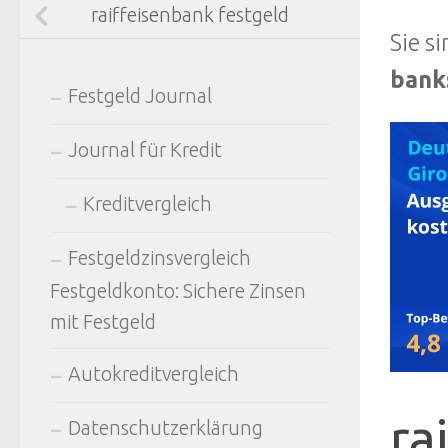
raiffeisenbank festgeld
Sie s
bank
Festgeld Journal
Journal für Kredit
Kreditvergleich
Festgeldzinsvergleich
Festgeldkonto: Sichere Zinsen
mit Festgeld
Autokreditvergleich
ra
Datenschutzerklärung