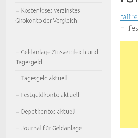
Kostenloses verzinstes
raiff
Girokonto der Vergleich
Hilfe
Geldanlage Zinsvergleich und
Tagesgeld
Tagesgeld aktuell
Festgeldkonto aktuell
Depotkontos aktuell
Journal für Geldanlage