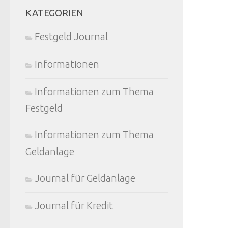
KATEGORIEN
Festgeld Journal
Informationen
Informationen zum Thema
Festgeld
Informationen zum Thema
Geldanlage
Journal für Geldanlage
Journal für Kredit