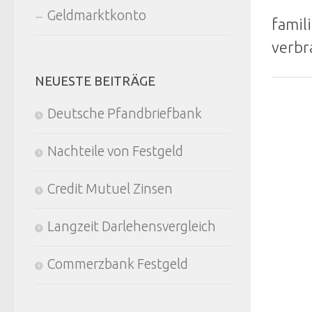
Geldmarktkonto
famil
verbr
NEUESTE BEITRÄGE
Deutsche Pfandbriefbank
Nachteile von Festgeld
Credit Mutuel Zinsen
Langzeit Darlehensvergleich
Commerzbank Festgeld