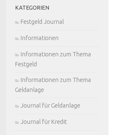
KATEGORIEN
Festgeld Journal
Informationen
Informationen zum Thema
Festgeld
Informationen zum Thema
Geldanlage
Journal für Geldanlage
Journal für Kredit