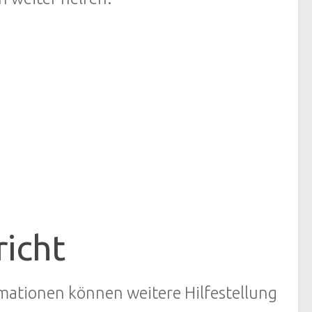
icht
mationen können weitere Hilfestellung