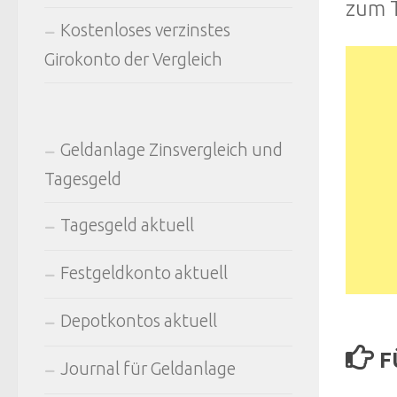
zum 
Kostenloses verzinstes
Girokonto der Vergleich
Geldanlage Zinsvergleich und
Tagesgeld
Tagesgeld aktuell
Festgeldkonto aktuell
Depotkontos aktuell
F
Journal für Geldanlage