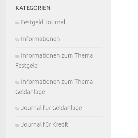
KATEGORIEN
Festgeld Journal
Informationen
Informationen zum Thema
Festgeld
Informationen zum Thema
Geldanlage
Journal für Geldanlage
Journal für Kredit