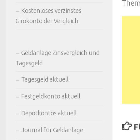
The
Kostenloses verzinstes
Girokonto der Vergleich
Geldanlage Zinsvergleich und
Tagesgeld
Tagesgeld aktuell
Festgeldkonto aktuell
Depotkontos aktuell
F
Journal für Geldanlage