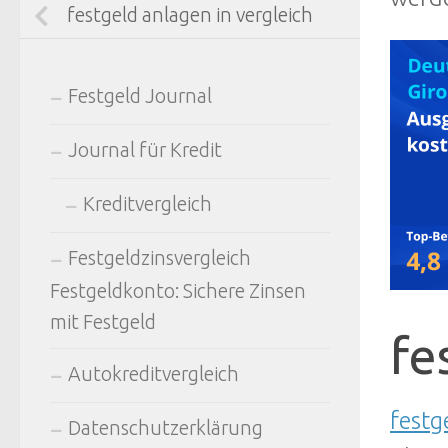
festgeld anlagen in vergleich
Festgeld Journal
Journal für Kredit
Kreditvergleich
Festgeldzinsvergleich
Festgeldkonto: Sichere Zinsen
mit Festgeld
fe
Autokreditvergleich
festg
Datenschutzerklärung