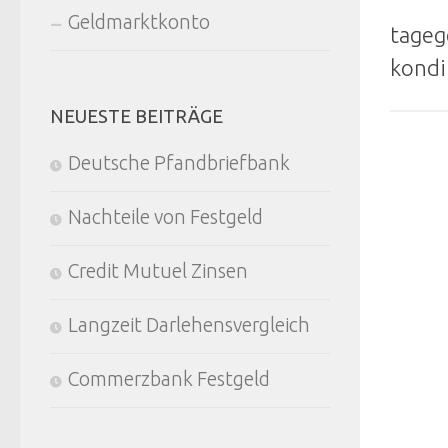
Geldmarktkonto
tageg
kondi
NEUESTE BEITRÄGE
Deutsche Pfandbriefbank
Nachteile von Festgeld
Credit Mutuel Zinsen
Langzeit Darlehensvergleich
Commerzbank Festgeld