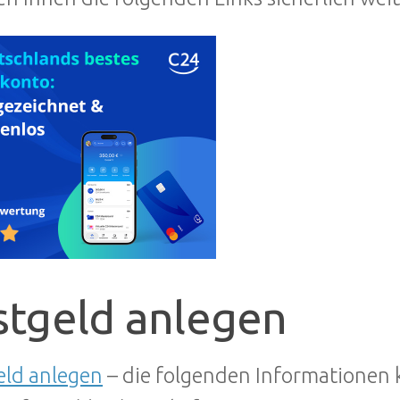
stgeld anlegen
eld anlegen
– die folgenden Informationen 