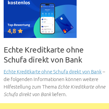
Echte Kreditkarte ohne
Schufa direkt von Bank
Echte Kreditkarte ohne Schufa direkt von Bank
–
die folgenden Informationen können weitere
Hilfestellung zum Thema
Echte Kreditkarte ohne
Schufa direkt von Bank
liefern.