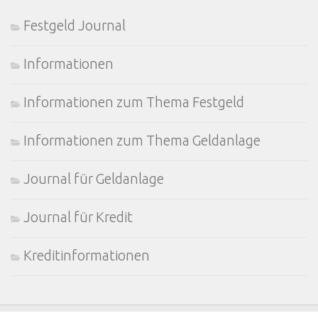
Festgeld Journal
Informationen
Informationen zum Thema Festgeld
Informationen zum Thema Geldanlage
Journal für Geldanlage
Journal für Kredit
Kreditinformationen