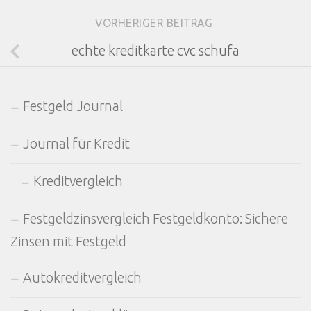
VORHERIGER BEITRAG
echte kreditkarte cvc schufa
Festgeld Journal
Journal für Kredit
Kreditvergleich
Festgeldzinsvergleich Festgeldkonto: Sichere
Zinsen mit Festgeld
Autokreditvergleich