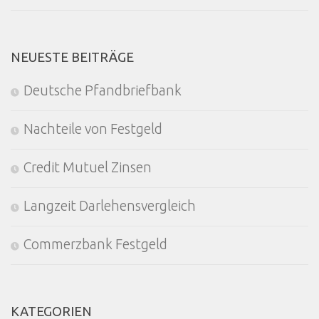
NEUESTE BEITRÄGE
Deutsche Pfandbriefbank
Nachteile von Festgeld
Credit Mutuel Zinsen
Langzeit Darlehensvergleich
Commerzbank Festgeld
KATEGORIEN