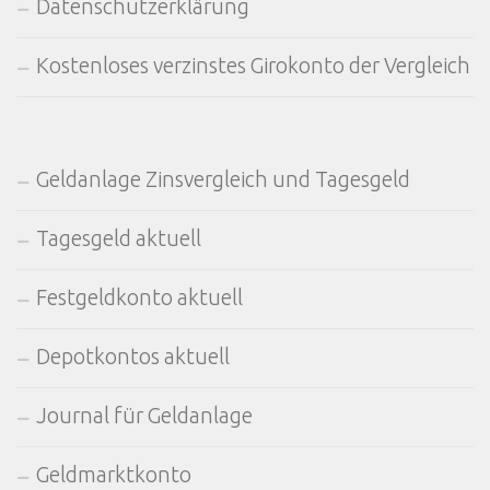
Datenschutzerklärung
Kostenloses verzinstes Girokonto der Vergleich
Geldanlage Zinsvergleich und Tagesgeld
Tagesgeld aktuell
Festgeldkonto aktuell
Depotkontos aktuell
Journal für Geldanlage
Geldmarktkonto