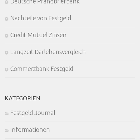
Deutsche Pfandbriefbank
Nachteile von Festgeld
Credit Mutuel Zinsen
Langzeit Darlehensvergleich
Commerzbank Festgeld
KATEGORIEN
Festgeld Journal
Informationen