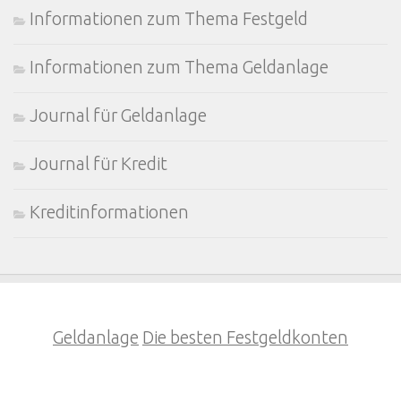
Informationen zum Thema Festgeld
Informationen zum Thema Geldanlage
Journal für Geldanlage
Journal für Kredit
Kreditinformationen
Geldanlage
Die besten Festgeldkonten