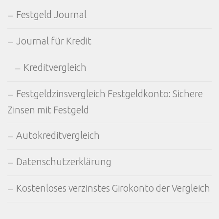
Festgeld Journal
Journal für Kredit
Kreditvergleich
Festgeldzinsvergleich Festgeldkonto: Sichere
Zinsen mit Festgeld
Autokreditvergleich
Datenschutzerklärung
Kostenloses verzinstes Girokonto der Vergleich