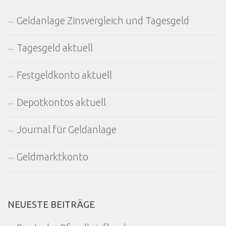
Geldanlage Zinsvergleich und Tagesgeld
Tagesgeld aktuell
Festgeldkonto aktuell
Depotkontos aktuell
Journal für Geldanlage
Geldmarktkonto
NEUESTE BEITRÄGE