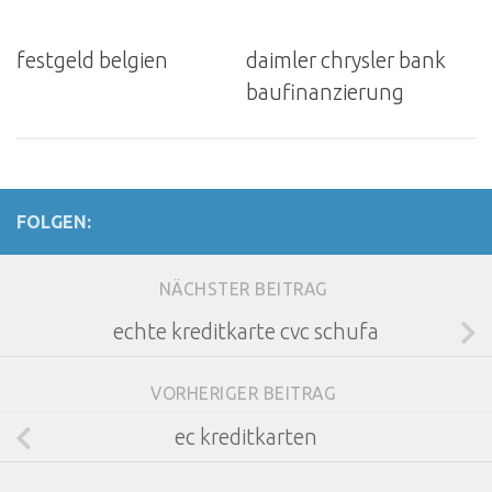
festgeld belgien
daimler chrysler bank
baufinanzierung
FOLGEN:
NÄCHSTER BEITRAG
echte kreditkarte cvc schufa
VORHERIGER BEITRAG
ec kreditkarten