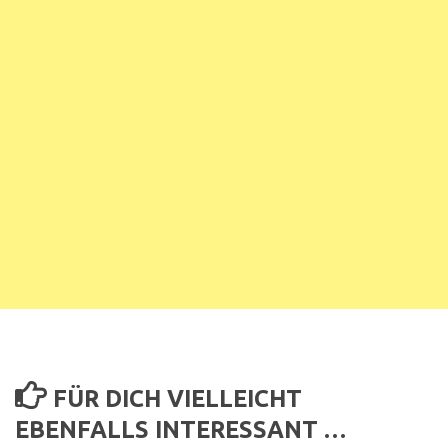
FÜR DICH VIELLEICHT
EBENFALLS INTERESSANT …