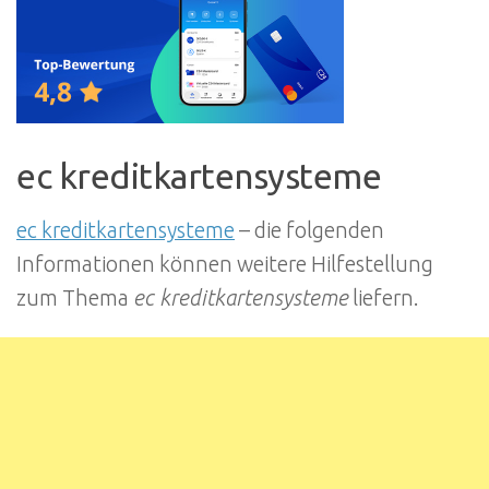
ec kreditkartensysteme
ec kreditkartensysteme
– die folgenden
Informationen können weitere Hilfestellung
zum Thema
ec kreditkartensysteme
liefern.