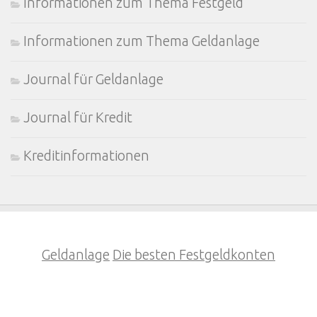
Informationen zum Thema Festgeld
Informationen zum Thema Geldanlage
Journal für Geldanlage
Journal für Kredit
Kreditinformationen
Geldanlage
Die besten Festgeldkonten