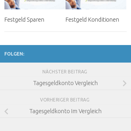
Festgeld Sparen
Festgeld Konditionen
FOLGEN:
NÄCHSTER BEITRAG
Tagesgeldkonto Vergleich
VORHERIGER BEITRAG
Tagesgeldkonto Im Vergleich