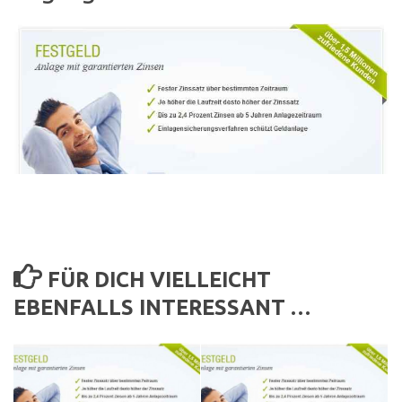
FÜR DICH VIELLEICHT
EBENFALLS INTERESSANT …