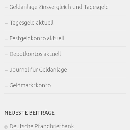
Geldanlage Zinsvergleich und Tagesgeld
Tagesgeld aktuell
Festgeldkonto aktuell
Depotkontos aktuell
Journal für Geldanlage
Geldmarktkonto
NEUESTE BEITRÄGE
Deutsche Pfandbriefbank