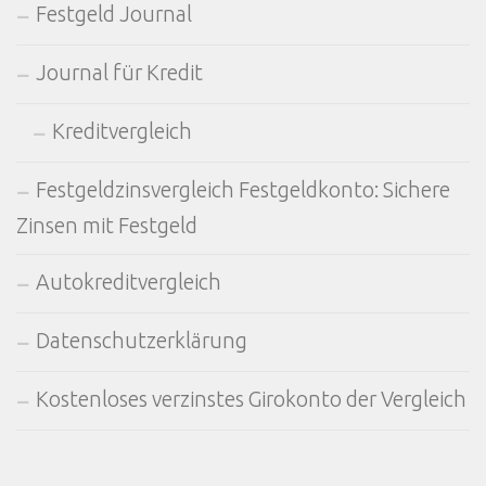
Festgeld Journal
Journal für Kredit
Kreditvergleich
Festgeldzinsvergleich Festgeldkonto: Sichere
Zinsen mit Festgeld
Autokreditvergleich
Datenschutzerklärung
Kostenloses verzinstes Girokonto der Vergleich