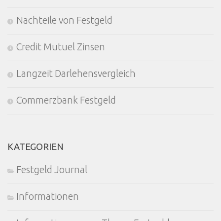
Nachteile von Festgeld
Credit Mutuel Zinsen
Langzeit Darlehensvergleich
Commerzbank Festgeld
KATEGORIEN
Festgeld Journal
Informationen