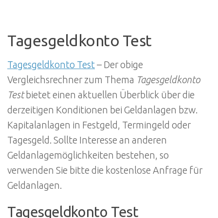
Tagesgeldkonto Test
Tagesgeldkonto Test
– Der obige
Vergleichsrechner zum Thema
Tagesgeldkonto
Test
bietet einen aktuellen Überblick über die
derzeitigen Konditionen bei Geldanlagen bzw.
Kapitalanlagen in Festgeld, Termingeld oder
Tagesgeld. Sollte Interesse an anderen
Geldanlagemöglichkeiten bestehen, so
verwenden Sie bitte die kostenlose Anfrage für
Geldanlagen.
Tagesgeldkonto Test