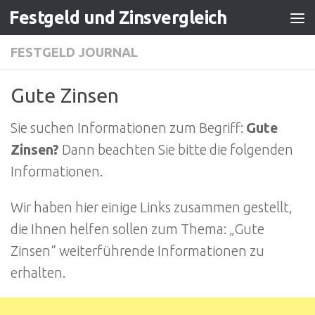
Festgeld und Zinsvergleich
Zum Inhalt springen
FESTGELD JOURNAL
Gute Zinsen
Sie suchen Informationen zum Begriff:
Gute
Zinsen?
Dann beachten Sie bitte die folgenden
Informationen.
Wir haben hier einige Links zusammen gestellt,
die Ihnen helfen sollen zum Thema: „Gute
Zinsen“ weiterführende Informationen zu
erhalten.