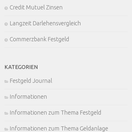
Credit Mutuel Zinsen
Langzeit Darlehensvergleich
Commerzbank Festgeld
KATEGORIEN
Festgeld Journal
Informationen
Informationen zum Thema Festgeld
Informationen zum Thema Geldanlage