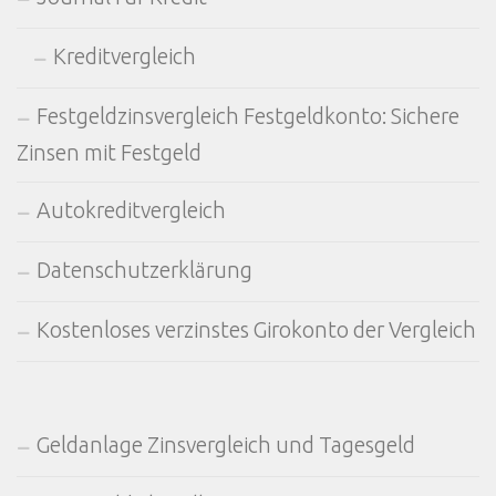
Kreditvergleich
Festgeldzinsvergleich Festgeldkonto: Sichere
Zinsen mit Festgeld
Autokreditvergleich
Datenschutzerklärung
Kostenloses verzinstes Girokonto der Vergleich
Geldanlage Zinsvergleich und Tagesgeld