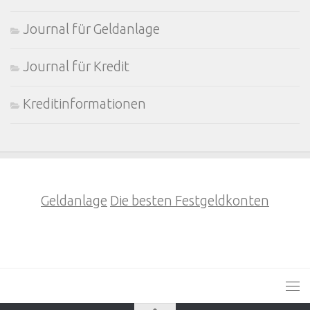
Journal für Geldanlage
Journal für Kredit
Kreditinformationen
Geldanlage
Die besten Festgeldkonten