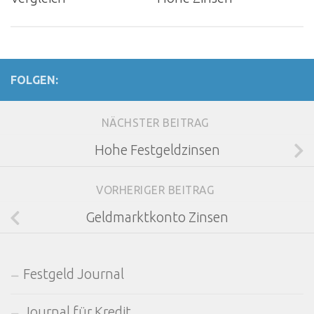
FOLGEN:
NÄCHSTER BEITRAG
Hohe Festgeldzinsen
VORHERIGER BEITRAG
Geldmarktkonto Zinsen
Festgeld Journal
Journal für Kredit