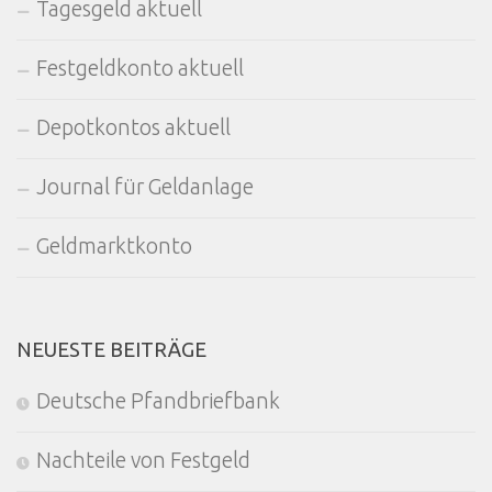
Tagesgeld aktuell
Festgeldkonto aktuell
Depotkontos aktuell
Journal für Geldanlage
Geldmarktkonto
NEUESTE BEITRÄGE
Deutsche Pfandbriefbank
Nachteile von Festgeld