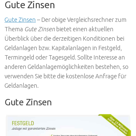
Gute Zinsen
Gute Zinsen
– Der obige Vergleichsrechner zum
Thema
Gute Zinsen
bietet einen aktuellen
Überblick über die derzeitigen Konditionen bei
Geldanlagen bzw. Kapitalanlagen in Festgeld,
Termingeld oder Tagesgeld. Sollte Interesse an
anderen Geldanlagemöglichkeiten bestehen, so
verwenden Sie bitte die kostenlose Anfrage für
Geldanlagen.
Gute Zinsen