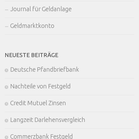
Journal für Geldanlage
Geldmarktkonto
NEUESTE BEITRÄGE
Deutsche Pfandbriefbank
Nachteile von Festgeld
Credit Mutuel Zinsen
Langzeit Darlehensvergleich
Commerzbank Festgeld