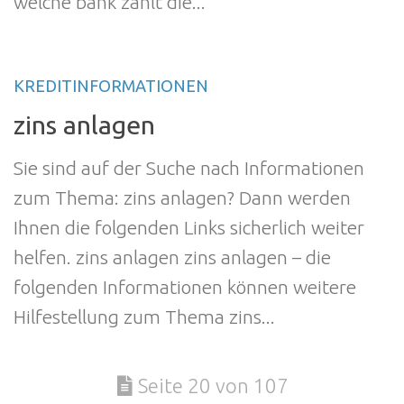
welche bank zahlt die...
KREDITINFORMATIONEN
zins anlagen
Sie sind auf der Suche nach Informationen
zum Thema: zins anlagen? Dann werden
Ihnen die folgenden Links sicherlich weiter
helfen. zins anlagen zins anlagen – die
folgenden Informationen können weitere
Hilfestellung zum Thema zins...
Seite 20 von 107