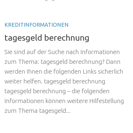
KREDITINFORMATIONEN
tagesgeld berechnung
Sie sind auf der Suche nach Informationen
zum Thema: tagesgeld berechnung? Dann
werden Ihnen die folgenden Links sicherlich
weiter helfen. tagesgeld berechnung
tagesgeld berechnung – die folgenden
Informationen können weitere Hilfestellung
zum Thema tagesgeld...