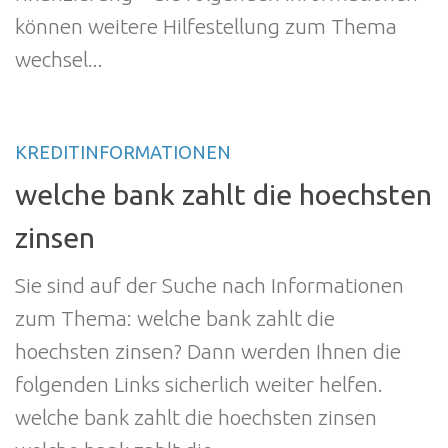
können weitere Hilfestellung zum Thema
wechsel...
KREDITINFORMATIONEN
welche bank zahlt die hoechsten
zinsen
Sie sind auf der Suche nach Informationen
zum Thema: welche bank zahlt die
hoechsten zinsen? Dann werden Ihnen die
folgenden Links sicherlich weiter helfen.
welche bank zahlt die hoechsten zinsen