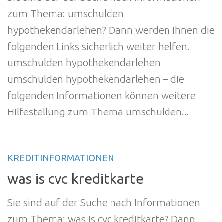
zum Thema: umschulden
hypothekendarlehen? Dann werden Ihnen die
folgenden Links sicherlich weiter helfen.
umschulden hypothekendarlehen
umschulden hypothekendarlehen – die
folgenden Informationen können weitere
Hilfestellung zum Thema umschulden...
KREDITINFORMATIONEN
was is cvc kreditkarte
Sie sind auf der Suche nach Informationen
zum Thema: was is cvc kreditkarte? Dann