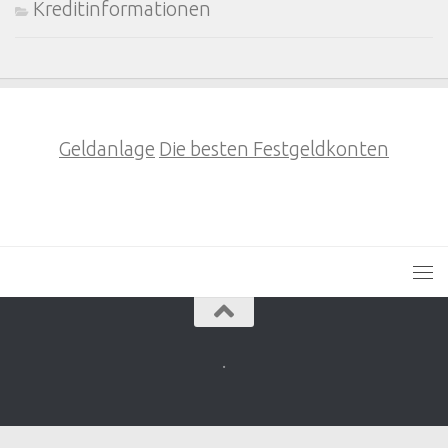
Kreditinformationen
Geldanlage
Die besten Festgeldkonten
.