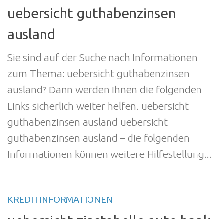
uebersicht guthabenzinsen
ausland
Sie sind auf der Suche nach Informationen
zum Thema: uebersicht guthabenzinsen
ausland? Dann werden Ihnen die folgenden
Links sicherlich weiter helfen. uebersicht
guthabenzinsen ausland uebersicht
guthabenzinsen ausland – die folgenden
Informationen können weitere Hilfestellung...
KREDITINFORMATIONEN