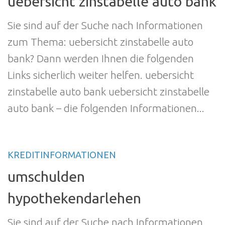
uebersicht zinstabelle auto bank
Sie sind auf der Suche nach Informationen
zum Thema: uebersicht zinstabelle auto
bank? Dann werden Ihnen die folgenden
Links sicherlich weiter helfen. uebersicht
zinstabelle auto bank uebersicht zinstabelle
auto bank – die folgenden Informationen...
KREDITINFORMATIONEN
umschulden
hypothekendarlehen
Sie sind auf der Suche nach Informationen