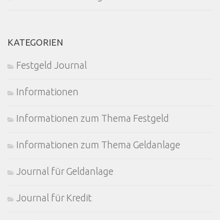
KATEGORIEN
Festgeld Journal
Informationen
Informationen zum Thema Festgeld
Informationen zum Thema Geldanlage
Journal für Geldanlage
Journal für Kredit