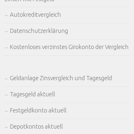
Autokreditvergleich
Datenschutzerklärung
Kostenloses verzinstes Girokonto der Vergleich
Geldanlage Zinsvergleich und Tagesgeld
Tagesgeld aktuell
Festgeldkonto aktuell
Depotkontos aktuell