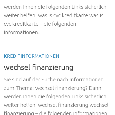
werden Ihnen die folgenden Links sicherlich
weiter helfen. was is cvc kreditkarte was is
cvc kreditkarte – die folgenden
Informationen...
KREDITINFORMATIONEN
wechsel finanzierung
Sie sind auf der Suche nach Informationen
zum Thema: wechsel finanzierung? Dann
werden Ihnen die folgenden Links sicherlich
weiter helfen. wechsel finanzierung wechsel
finanzierung – die folgenden Informationen