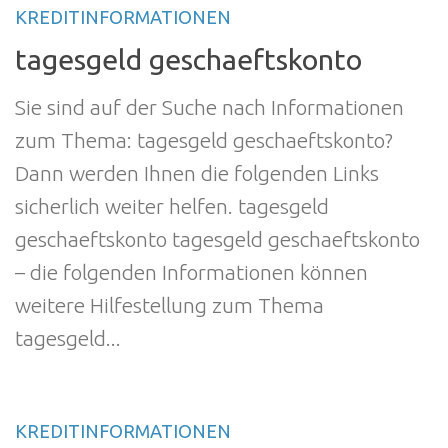
KREDITINFORMATIONEN
tagesgeld geschaeftskonto
Sie sind auf der Suche nach Informationen
zum Thema: tagesgeld geschaeftskonto?
Dann werden Ihnen die folgenden Links
sicherlich weiter helfen. tagesgeld
geschaeftskonto tagesgeld geschaeftskonto
– die folgenden Informationen können
weitere Hilfestellung zum Thema
tagesgeld...
KREDITINFORMATIONEN